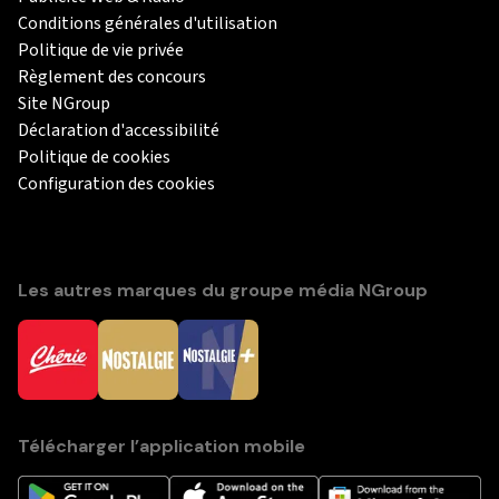
Conditions générales d'utilisation
Politique de vie privée
Règlement des concours
Site NGroup
Déclaration d'accessibilité
Politique de cookies
Configuration des cookies
Les autres marques du groupe média NGroup
Télécharger l’application mobile