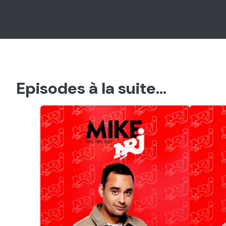
Episodes à la suite...