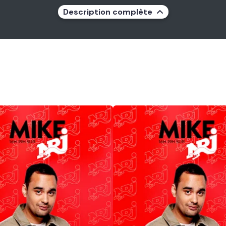
Description complète