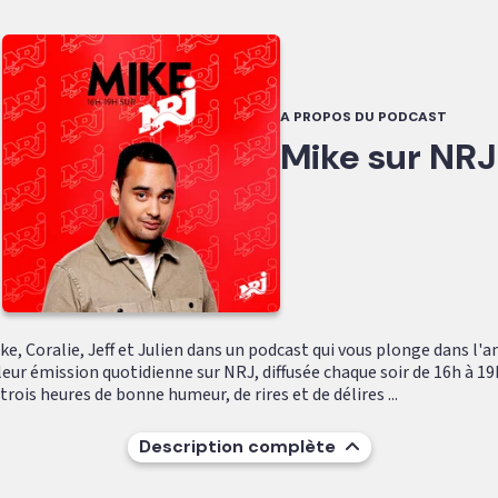
A PROPOS DU PODCAST
Mike sur NRJ
e, Coralie, Jeff et Julien dans un podcast qui vous plonge dans l'
leur émission quotidienne sur NRJ, diffusée chaque soir de 16h à 19
ois heures de bonne humeur, de rires et de délires ...
Description complète