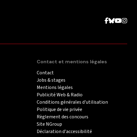
Contact et mentions légales
Contact
Jobs & stages
Mentions légales
Publicité Web & Radio
Conditions générales d'utilisation
Politique de vie privée
Règlement des concours
Site NGroup
Déclaration d'accessibilité