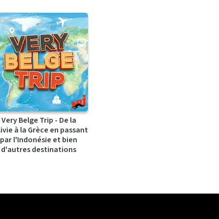
Very Belge Trip - De la
ivie à la Grèce en passant
par l'Indonésie et bien
d'autres destinations