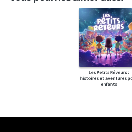
Les Petits Rêveurs :
histoires et aventures p
enfants