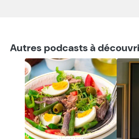
Autres podcasts à découvri