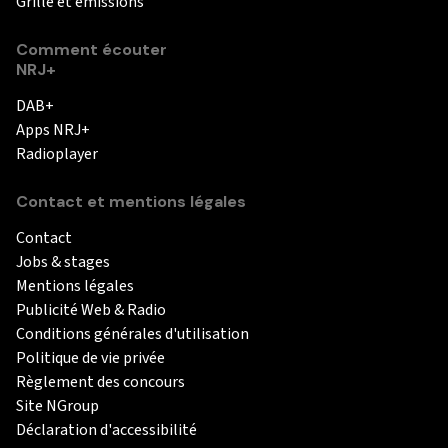
Grille et émissions
Comment écouter
NRJ+
DAB+
Apps NRJ+
Radioplayer
Contact et mentions légales
Contact
Jobs & stages
Mentions légales
Publicité Web & Radio
Conditions générales d'utilisation
Politique de vie privée
Règlement des concours
Site NGroup
Déclaration d'accessibilité