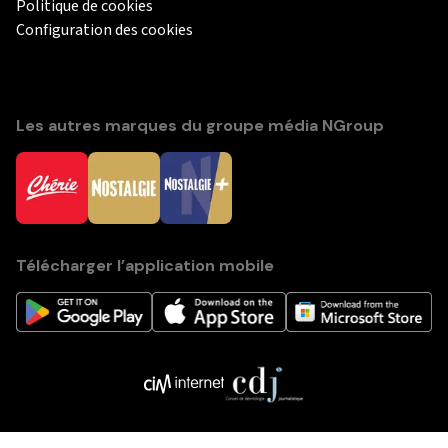
Politique de cookies
Configuration des cookies
Les autres marques du groupe média NGroup
Télécharger l’application mobile