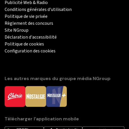
Publicité Web & Radio
Conditions générales d'utilisation
Politique de vie privée
Règlement des concours
Site NGroup
Déclaration d'accessibilité
Politique de cookies
Configuration des cookies
Les autres marques du groupe média NGroup
Télécharger l’application mobile