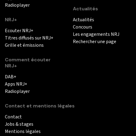
Radioplayer
Actualités
NRJ+
Actualités
Concours
Ecouter NRJ+
Les engagements NRJ
Titres diffusés sur NRJ+
Rechercher une page
Grille et émissions
Comment écouter
NRJ+
DAB+
Apps NRJ+
Radioplayer
Contact et mentions légales
Contact
Jobs & stages
Mentions légales