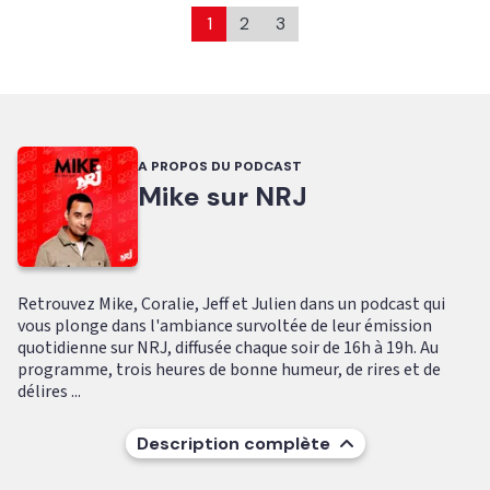
1
2
3
A PROPOS DU PODCAST
Mike sur NRJ
Retrouvez Mike, Coralie, Jeff et Julien dans un podcast qui
vous plonge dans l'ambiance survoltée de leur émission
quotidienne sur NRJ, diffusée chaque soir de 16h à 19h. Au
programme, trois heures de bonne humeur, de rires et de
délires ...
Description complète