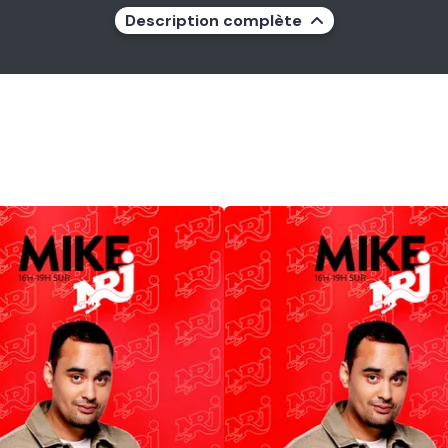
Description complète