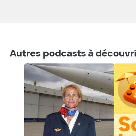
Autres podcasts à découvri