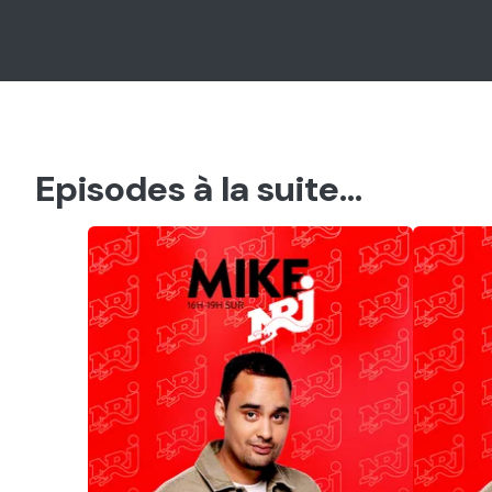
Episodes à la suite...