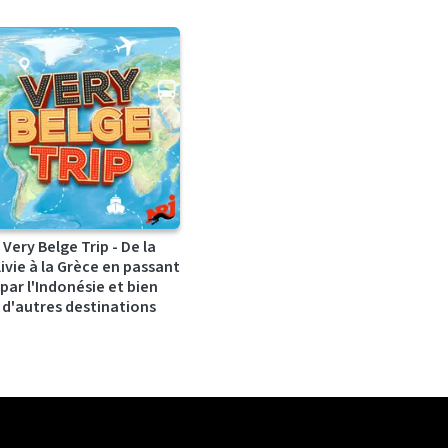
Very Belge Trip - De la
ivie à la Grèce en passant
par l'Indonésie et bien
d'autres destinations