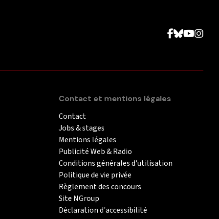
Contact et mentions légales
Contact
Jobs & stages
Mentions légales
Publicité Web & Radio
Conditions générales d'utilisation
Politique de vie privée
Règlement des concours
Site NGroup
Déclaration d'accessibilité