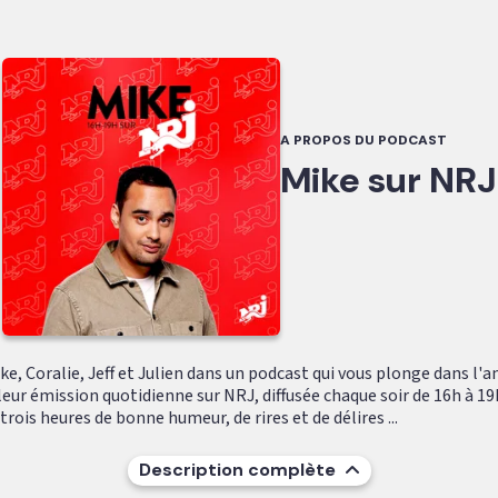
A PROPOS DU PODCAST
Mike sur NRJ
e, Coralie, Jeff et Julien dans un podcast qui vous plonge dans l'
leur émission quotidienne sur NRJ, diffusée chaque soir de 16h à 19
ois heures de bonne humeur, de rires et de délires ...
Description complète