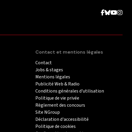
Contact et mentions légales
Contact
Jobs & stages
Mentions légales
Publicité Web & Radio
Conditions générales d'utilisation
Politique de vie privée
Règlement des concours
Site NGroup
Déclaration d'accessibilité
Politique de cookies