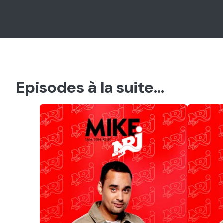
Episodes à la suite...