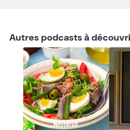
Autres podcasts à découvri