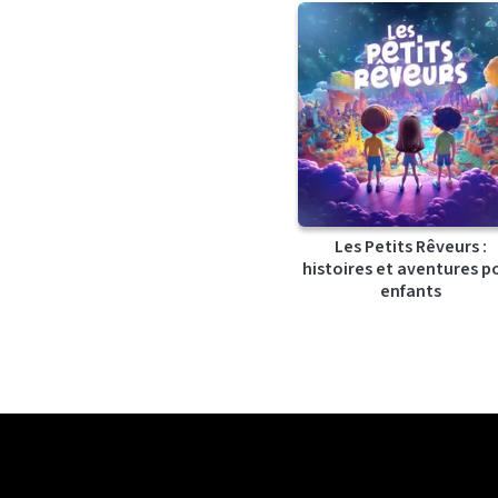
Les Petits Rêveurs :
histoires et aventures p
enfants