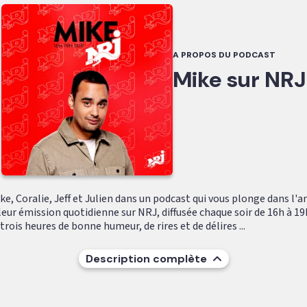
A PROPOS DU PODCAST
Mike sur NRJ
e, Coralie, Jeff et Julien dans un podcast qui vous plonge dans l'
leur émission quotidienne sur NRJ, diffusée chaque soir de 16h à 19
ois heures de bonne humeur, de rires et de délires ...
Description complète