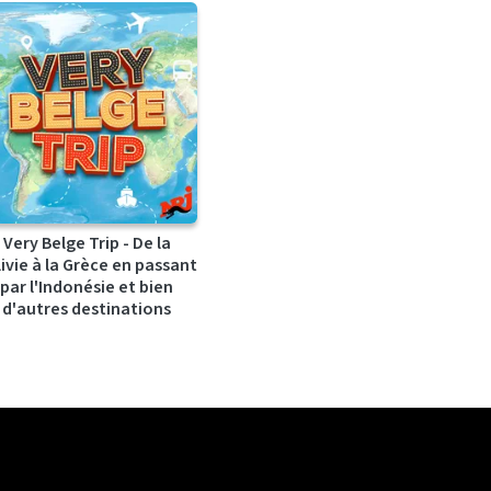
Very Belge Trip - De la
ivie à la Grèce en passant
par l'Indonésie et bien
d'autres destinations