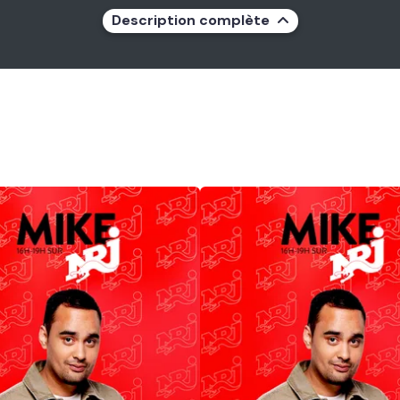
Description complète