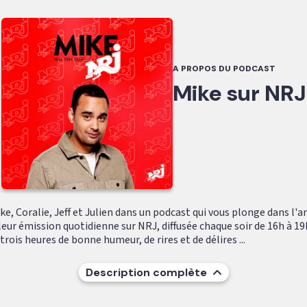
A PROPOS DU PODCAST
Mike sur NRJ
e, Coralie, Jeff et Julien dans un podcast qui vous plonge dans l'
leur émission quotidienne sur NRJ, diffusée chaque soir de 16h à 19
ois heures de bonne humeur, de rires et de délires ...
Description complète