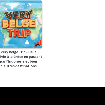
Very Belge Trip - De la
ivie à la Grèce en passant
par l'Indonésie et bien
d'autres destinations