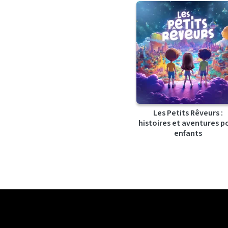
Les Petits Rêveurs :
histoires et aventures p
enfants