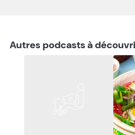
Autres podcasts à découvri