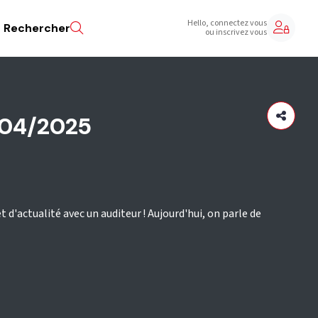
Hello, connectez vous
Rechercher
ou inscrivez vous
/04/2025
t d'actualité avec un auditeur ! Aujourd'hui, on parle de