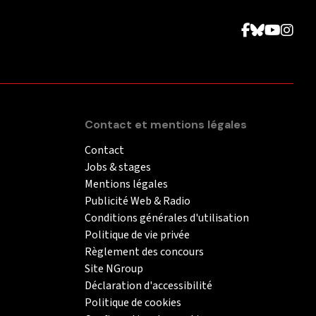
Contact et mentions légales
Contact
Jobs & stages
Mentions légales
Publicité Web & Radio
Conditions générales d'utilisation
Politique de vie privée
Règlement des concours
Site NGroup
Déclaration d'accessibilité
Politique de cookies