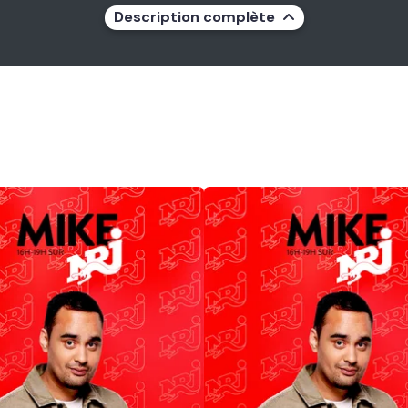
Description complète