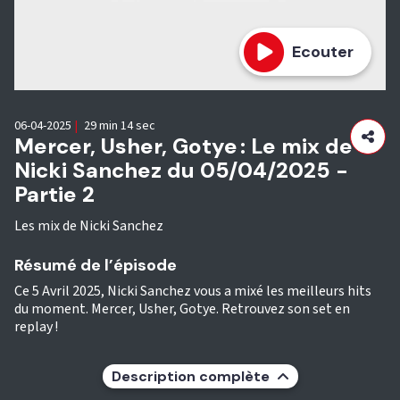
Ecouter
06-04-2025
|
29 min 14 sec
Mercer, Usher, Gotye : Le mix de
Nicki Sanchez du 05/04/2025 -
Partie 2
Les mix de Nicki Sanchez
Résumé de l’épisode
Ce 5 Avril 2025, Nicki Sanchez vous a mixé les meilleurs hits
du moment. Mercer, Usher, Gotye. Retrouvez son set en
replay !
Description complète