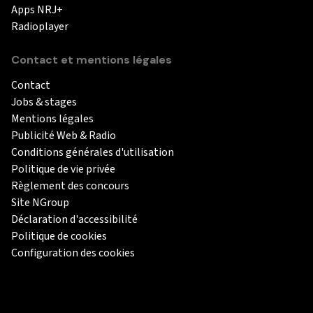
Apps NRJ+
Radioplayer
Contact et mentions légales
Contact
Jobs & stages
Mentions légales
Publicité Web & Radio
Conditions générales d'utilisation
Politique de vie privée
Règlement des concours
Site NGroup
Déclaration d'accessibilité
Politique de cookies
Configuration des cookies