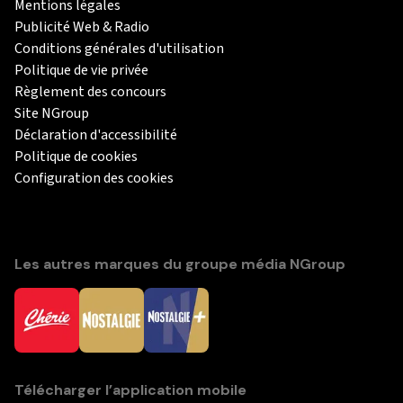
Mentions légales
Publicité Web & Radio
Conditions générales d'utilisation
Politique de vie privée
Règlement des concours
Site NGroup
Déclaration d'accessibilité
Politique de cookies
Configuration des cookies
Les autres marques du groupe média NGroup
Télécharger l’application mobile