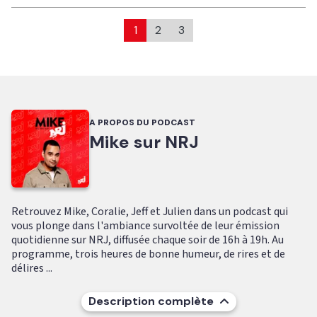
1
2
3
A PROPOS DU PODCAST
Mike sur NRJ
Retrouvez Mike, Coralie, Jeff et Julien dans un podcast qui
vous plonge dans l'ambiance survoltée de leur émission
quotidienne sur NRJ, diffusée chaque soir de 16h à 19h. Au
programme, trois heures de bonne humeur, de rires et de
délires ...
Description complète