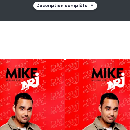
Description complète