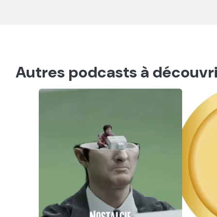
Autres podcasts à découvri