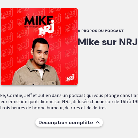
A PROPOS DU PODCAST
Mike sur NRJ
e, Coralie, Jeff et Julien dans un podcast qui vous plonge dans l'
leur émission quotidienne sur NRJ, diffusée chaque soir de 16h à 19
ois heures de bonne humeur, de rires et de délires ...
Description complète