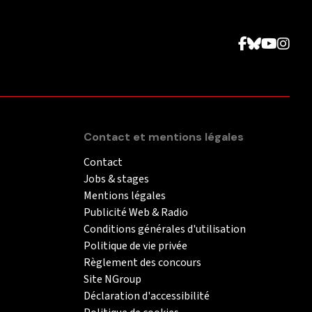
Contact et mentions légales
Contact
Jobs & stages
Mentions légales
Publicité Web & Radio
Conditions générales d'utilisation
Politique de vie privée
Règlement des concours
Site NGroup
Déclaration d'accessibilité