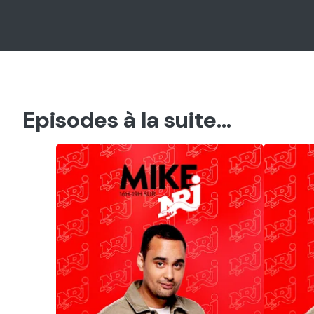
Episodes à la suite...