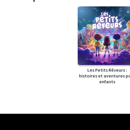
Les Petits Rêveurs :
histoires et aventures p
enfants