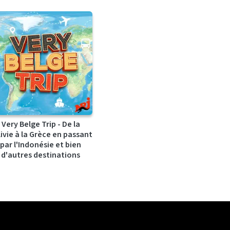
Very Belge Trip - De la
ivie à la Grèce en passant
par l'Indonésie et bien
d'autres destinations