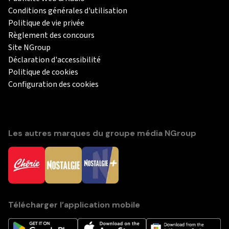
Conditions générales d'utilisation
Politique de vie privée
Règlement des concours
Site NGroup
Déclaration d'accessibilité
Politique de cookies
Configuration des cookies
Les autres marques du groupe média NGroup
Télécharger l’application mobile