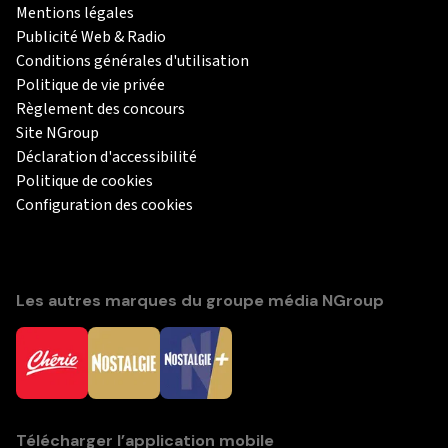
Mentions légales
Publicité Web & Radio
Conditions générales d'utilisation
Politique de vie privée
Règlement des concours
Site NGroup
Déclaration d'accessibilité
Politique de cookies
Configuration des cookies
Les autres marques du groupe média NGroup
Télécharger l’application mobile