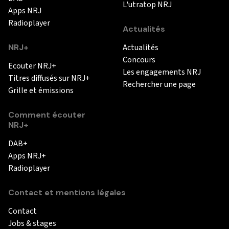
L'utratop NRJ
Apps NRJ
Radioplayer
Actualités
NRJ+
Actualités
Concours
Ecouter NRJ+
Les engagements NRJ
Titres diffusés sur NRJ+
Rechercher une page
Grille et émissions
Comment écouter
NRJ+
DAB+
Apps NRJ+
Radioplayer
Contact et mentions légales
Contact
Jobs & stages