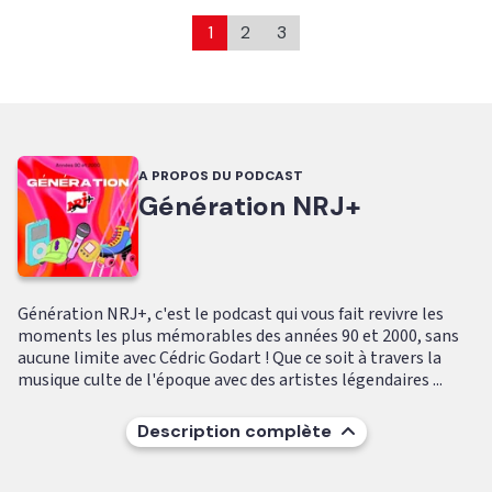
1
2
3
A PROPOS DU PODCAST
Génération NRJ+
Génération NRJ+, c'est le podcast qui vous fait revivre les
moments les plus mémorables des années 90 et 2000, sans
aucune limite avec Cédric Godart ! Que ce soit à travers la
musique culte de l'époque avec des artistes légendaires ...
Description complète