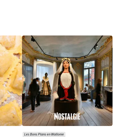
Les Bons Plans en Wallonie