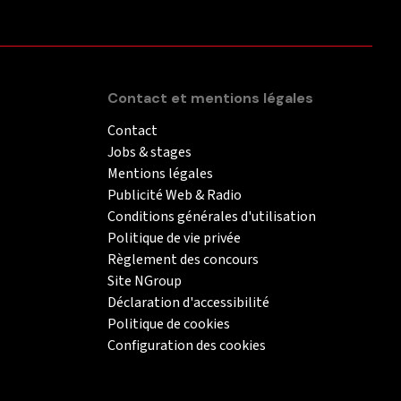
Contact et mentions légales
Contact
Jobs & stages
Mentions légales
Publicité Web & Radio
Conditions générales d'utilisation
Politique de vie privée
Règlement des concours
Site NGroup
Déclaration d'accessibilité
Politique de cookies
Configuration des cookies