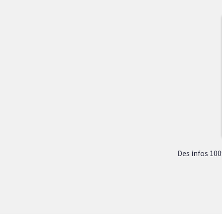
Des infos 100