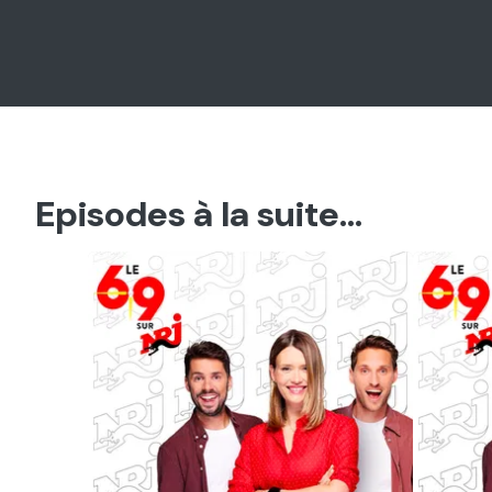
Episodes à la suite...