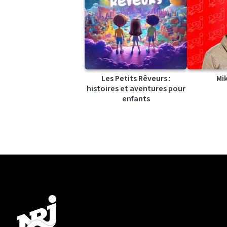
Les Petits Rêveurs :
Mi
histoires et aventures pour
enfants