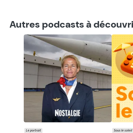
Autres podcasts à découvri
Le portrait
Sous le soleil