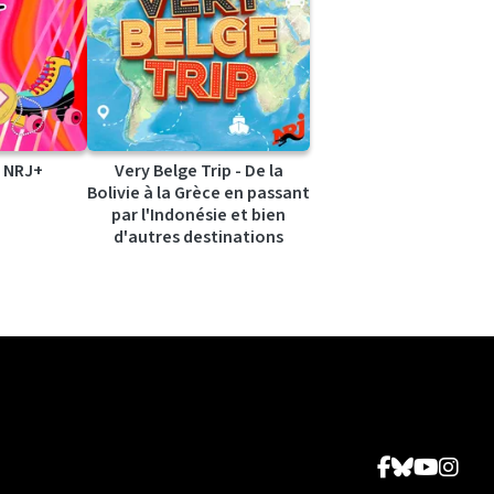
 NRJ+
Very Belge Trip - De la
Bolivie à la Grèce en passant
par l'Indonésie et bien
d'autres destinations