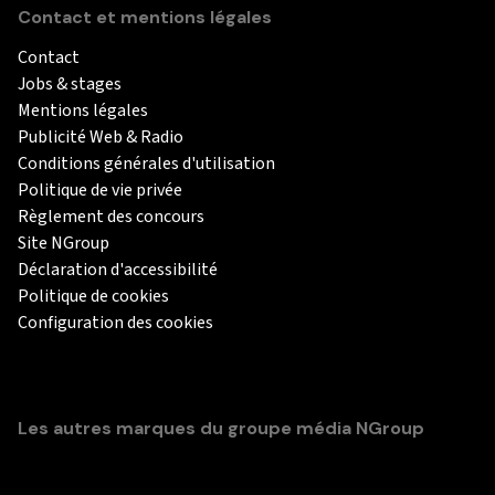
Contact et mentions légales
Contact
Jobs & stages
Mentions légales
Publicité Web & Radio
Conditions générales d'utilisation
Politique de vie privée
Règlement des concours
Site NGroup
Déclaration d'accessibilité
Politique de cookies
Configuration des cookies
Les autres marques du groupe média NGroup