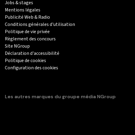
Jobs & stages
Mentions légales
Publicité Web & Radio
Conditions générales d'utilisation
Politique de vie privée
Règlement des concours
Site NGroup
Déclaration d'accessibilité
Politique de cookies
Configuration des cookies
Les autres marques du groupe média NGroup