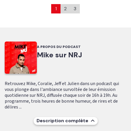
1
2
3
A PROPOS DU PODCAST
Mike sur NRJ
Retrouvez Mike, Coralie, Jeff et Julien dans un podcast qui
vous plonge dans l'ambiance survoltée de leur émission
quotidienne sur NRJ, diffusée chaque soir de 16h à 19h. Au
programme, trois heures de bonne humeur, de rires et de
délires ...
Description complète