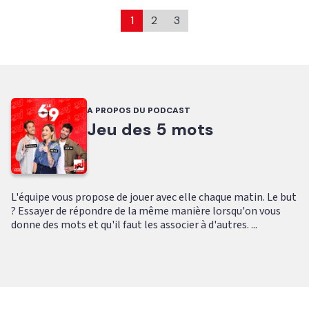
1
2
3
A PROPOS DU PODCAST
Jeu des 5 mots
L'équipe vous propose de jouer avec elle chaque matin. Le but
? Essayer de répondre de la même manière lorsqu'on vous
donne des mots et qu'il faut les associer à d'autres. ...