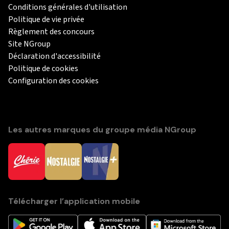
Conditions générales d'utilisation
Politique de vie privée
Règlement des concours
Site NGroup
Déclaration d'accessibilité
Politique de cookies
Configuration des cookies
Les autres marques du groupe média NGroup
Télécharger l’application mobile