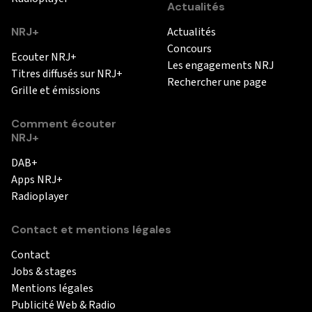
Actualités
NRJ+
Actualités
Concours
Ecouter NRJ+
Les engagements NRJ
Titres diffusés sur NRJ+
Rechercher une page
Grille et émissions
Comment écouter
NRJ+
DAB+
Apps NRJ+
Radioplayer
Contact et mentions légales
Contact
Jobs & stages
Mentions légales
Publicité Web & Radio