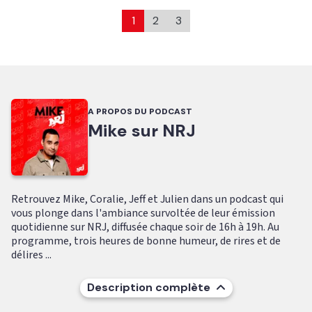
1
2
3
A PROPOS DU PODCAST
Mike sur NRJ
Retrouvez Mike, Coralie, Jeff et Julien dans un podcast qui
vous plonge dans l'ambiance survoltée de leur émission
quotidienne sur NRJ, diffusée chaque soir de 16h à 19h. Au
programme, trois heures de bonne humeur, de rires et de
délires ...
Description complète