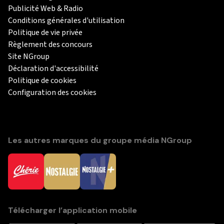
Publicité Web & Radio
Conditions générales d'utilisation
Politique de vie privée
Règlement des concours
Site NGroup
Déclaration d'accessibilité
Politique de cookies
Configuration des cookies
Les autres marques du groupe média NGroup
Télécharger l’application mobile