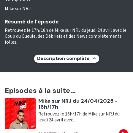
Mike sur NRJ
Résumé de l’épisode
Retrouvez le 17h/18h de Mike sur NRJ du jeudi 24 avril avec le
Coup du Gueule, des Débriefs et des News complétements
folles.
Description complète
Episodes à la suite...
Ecouter
Mike sur NRJ du 24/04/2025 -
16h/17h
Retrouvez le 16h/17h de Mike sur NRJ du
jeudi 24 avril avec ...