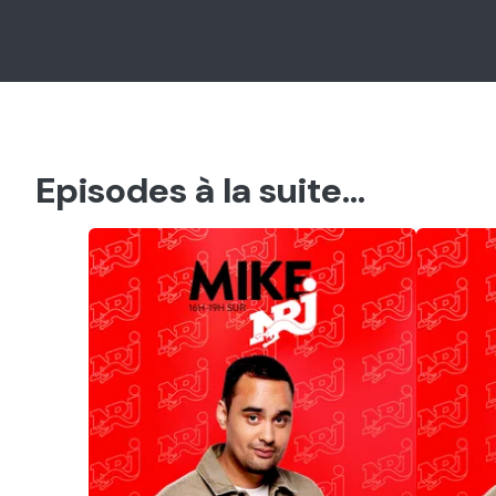
Episodes à la suite...