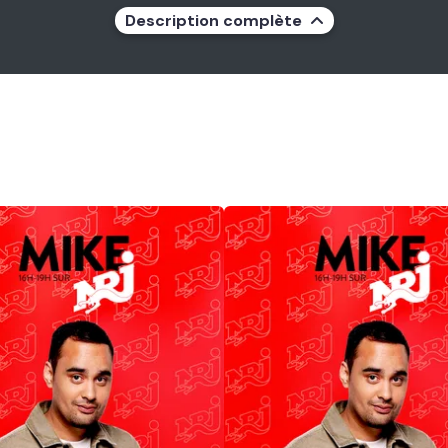
Description complète