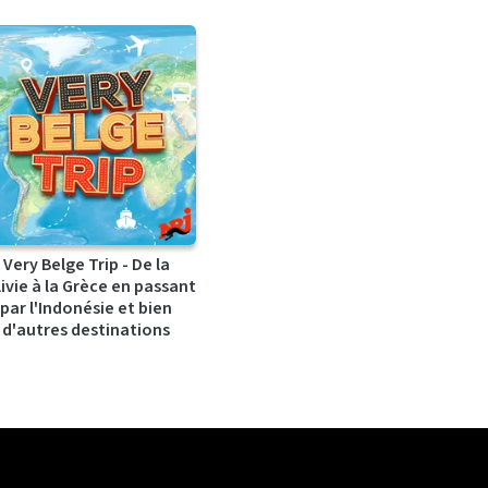
Very Belge Trip - De la
ivie à la Grèce en passant
par l'Indonésie et bien
d'autres destinations