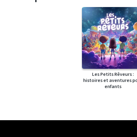
Les Petits Rêveurs :
histoires et aventures p
enfants