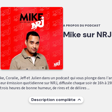
A PROPOS DU PODCAST
Mike sur NRJ
e, Coralie, Jeff et Julien dans un podcast qui vous plonge dans l'
leur émission quotidienne sur NRJ, diffusée chaque soir de 16h à 19
ois heures de bonne humeur, de rires et de délires ...
Description complète