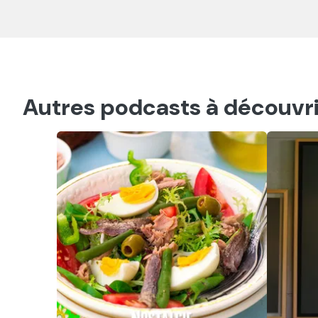
Autres podcasts à découvri