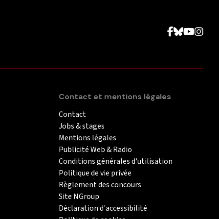
Contact et mentions légales
Contact
Jobs & stages
Mentions légales
Publicité Web & Radio
Conditions générales d'utilisation
Politique de vie privée
Règlement des concours
Site NGroup
Déclaration d'accessibilité