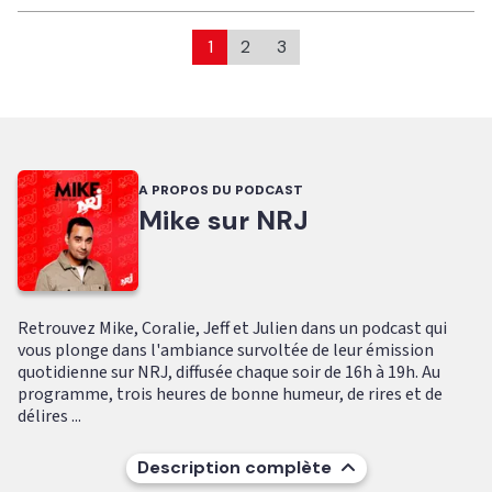
1
2
3
A PROPOS DU PODCAST
Mike sur NRJ
Retrouvez Mike, Coralie, Jeff et Julien dans un podcast qui
vous plonge dans l'ambiance survoltée de leur émission
quotidienne sur NRJ, diffusée chaque soir de 16h à 19h. Au
programme, trois heures de bonne humeur, de rires et de
délires ...
Description complète