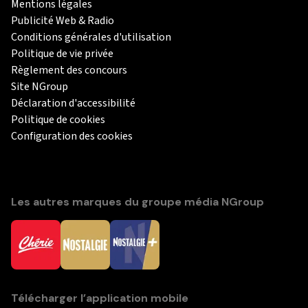
Mentions légales
Publicité Web & Radio
Conditions générales d'utilisation
Politique de vie privée
Règlement des concours
Site NGroup
Déclaration d'accessibilité
Politique de cookies
Configuration des cookies
Les autres marques du groupe média NGroup
Télécharger l’application mobile