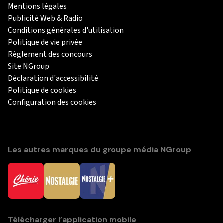
Mentions légales
Publicité Web & Radio
Conditions générales d'utilisation
Politique de vie privée
Règlement des concours
Site NGroup
Déclaration d'accessibilité
Politique de cookies
Configuration des cookies
Les autres marques du groupe média NGroup
Télécharger l’application mobile