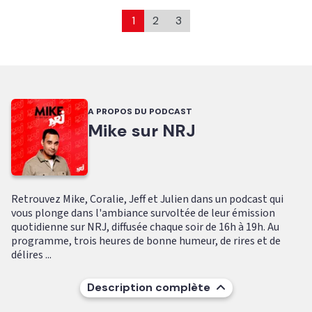
1
2
3
A PROPOS DU PODCAST
Mike sur NRJ
Retrouvez Mike, Coralie, Jeff et Julien dans un podcast qui
vous plonge dans l'ambiance survoltée de leur émission
quotidienne sur NRJ, diffusée chaque soir de 16h à 19h. Au
programme, trois heures de bonne humeur, de rires et de
délires ...
Description complète