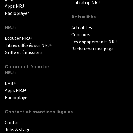
L'utratop NRJ
Apps NRJ
Radioplayer
Actualités
NRJ+
Actualités
Concours
Ecouter NRJ+
Les engagements NRJ
Titres diffusés sur NRJ+
Rechercher une page
Grille et émissions
Comment écouter
NRJ+
DAB+
Apps NRJ+
Radioplayer
Contact et mentions légales
Contact
Jobs & stages