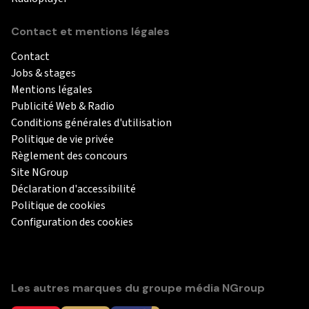
Contact et mentions légales
Contact
Jobs & stages
Mentions légales
Publicité Web & Radio
Conditions générales d'utilisation
Politique de vie privée
Règlement des concours
Site NGroup
Déclaration d'accessibilité
Politique de cookies
Configuration des cookies
Les autres marques du groupe média NGroup