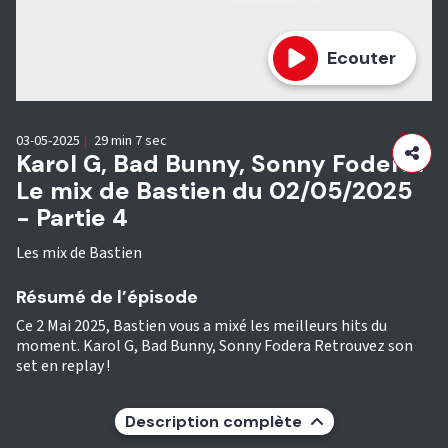
Ecouter
03-05-2025
|
29 min 7 sec
Karol G, Bad Bunny, Sonny Fodera :
Le mix de Bastien du 02/05/2025
- Partie 4
Les mix de Bastien
Résumé de l’épisode
Ce 2 Mai 2025, Bastien vous a mixé les meilleurs hits du
moment. Karol G, Bad Bunny, Sonny Fodera Retrouvez son
set en replay !
Description complète