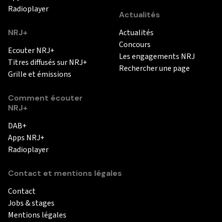
Radioplayer
Actualités
NRJ+
Actualités
Concours
Ecouter NRJ+
Les engagements NRJ
Titres diffusés sur NRJ+
Rechercher une page
Grille et émissions
Comment écouter
NRJ+
DAB+
Apps NRJ+
Radioplayer
Contact et mentions légales
Contact
Jobs & stages
Mentions légales