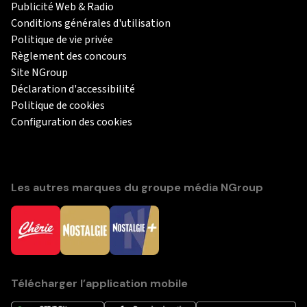
Publicité Web & Radio
Conditions générales d'utilisation
Politique de vie privée
Règlement des concours
Site NGroup
Déclaration d'accessibilité
Politique de cookies
Configuration des cookies
Les autres marques du groupe média NGroup
Télécharger l’application mobile