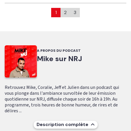
1
2
3
A PROPOS DU PODCAST
Mike sur NRJ
Retrouvez Mike, Coralie, Jeff et Julien dans un podcast qui
vous plonge dans l'ambiance survoltée de leur émission
quotidienne sur NRJ, diffusée chaque soir de 16h à 19h. Au
programme, trois heures de bonne humeur, de rires et de
délires ...
Description complète