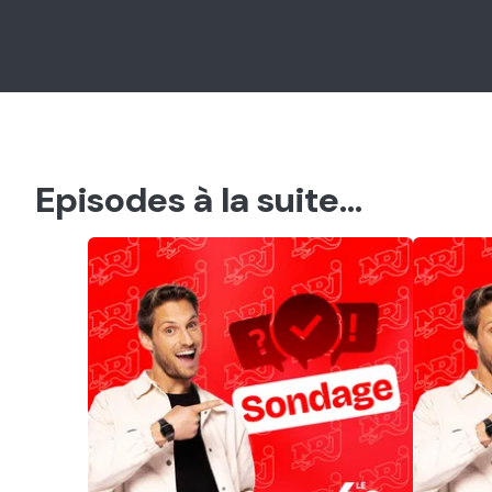
Episodes à la suite...