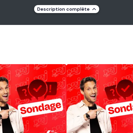
Description complète