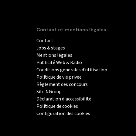
Contact et mentions légales
Contact
Jobs & stages
Mentions légales
Publicité Web & Radio
Conditions générales d'utilisation
Politique de vie privée
Règlement des concours
Site NGroup
Déclaration d'accessibilité
Politique de cookies
Configuration des cookies