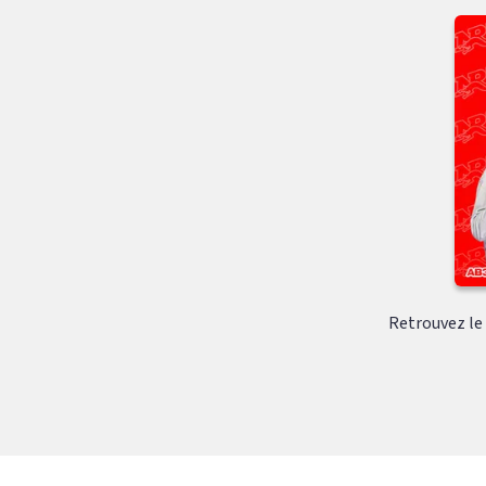
Retrouvez le c