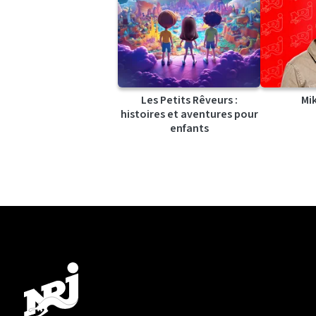
Les Petits Rêveurs :
Mi
histoires et aventures pour
enfants