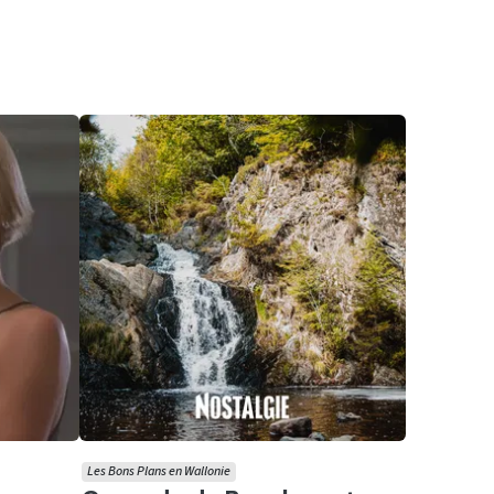
Les Bons Plans en Wallonie