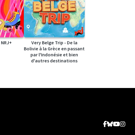
 NRJ+
Very Belge Trip - De la
Bolivie à la Grèce en passant
par l'Indonésie et bien
d'autres destinations