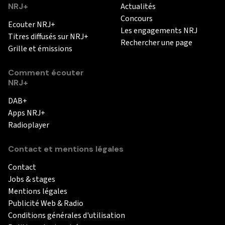
NRJ+
Actualités
Concours
Ecouter NRJ+
Les engagements NRJ
Titres diffusés sur NRJ+
Rechercher une page
Grille et émissions
Comment écouter
NRJ+
DAB+
Apps NRJ+
Radioplayer
Contact et mentions légales
Contact
Jobs & stages
Mentions légales
Publicité Web & Radio
Conditions générales d'utilisation