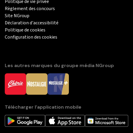
Politique de vie privée
Règlement des concours
Site NGroup
Déclaration d'accessibilité
Politique de cookies
Configuration des cookies
Les autres marques du groupe média NGroup
Télécharger l’application mobile