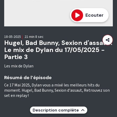
Ecouter
18-05-2025
|
21 min 8 sec
Hugel, Bad Bunny, Sexion d'assaut :
Le mix de Dylan du 17/05/2025 -
Partie 3
Les mix de Dylan
Résumé de l’épisode
Ce 17 Mai 2025, Dylan vous a mixé les meilleurs hits du
moment. Hugel, Bad Bunny, Sexion d'assaut, Retrouvez son
set en replay !
Description complète