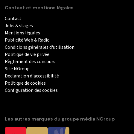
Contact et mentions légales
Contact
Jobs & stages
Mentions légales
Publicité Web & Radio
Conditions générales d'utilisation
Politique de vie privée
Règlement des concours
Site NGroup
Déclaration d'accessibilité
Politique de cookies
Configuration des cookies
Les autres marques du groupe média NGroup