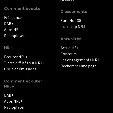
Comment écouter
Classements
Fréquences
Euro Hot 30
DAB+
L'utratop NRJ
Apps NRJ
Radioplayer
Actualités
NRJ+
Actualités
Concours
Ecouter NRJ+
Les engagements NRJ
Titres diffusés sur NRJ+
Rechercher une page
Grille et émissions
Comment écouter
NRJ+
DAB+
Apps NRJ+
Radioplayer