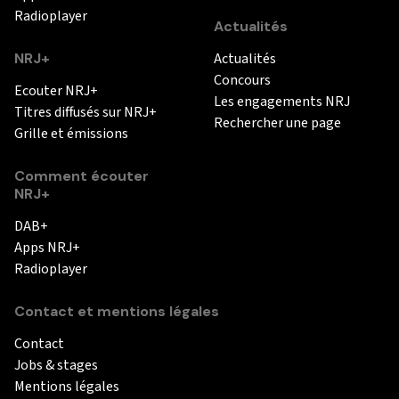
Radioplayer
Actualités
NRJ+
Actualités
Concours
Ecouter NRJ+
Les engagements NRJ
Titres diffusés sur NRJ+
Rechercher une page
Grille et émissions
Comment écouter
NRJ+
DAB+
Apps NRJ+
Radioplayer
Contact et mentions légales
Contact
Jobs & stages
Mentions légales