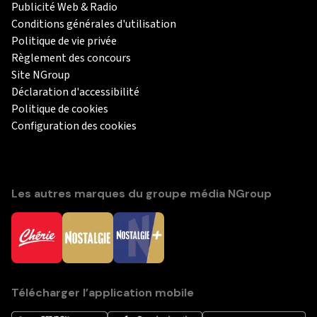
Publicité Web & Radio
Conditions générales d'utilisation
Politique de vie privée
Règlement des concours
Site NGroup
Déclaration d'accessibilité
Politique de cookies
Configuration des cookies
Les autres marques du groupe média NGroup
Télécharger l’application mobile