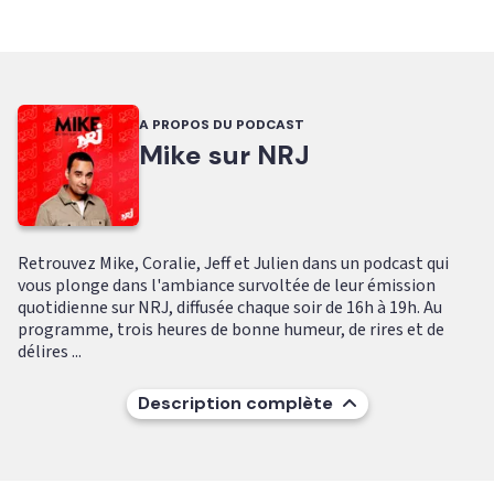
A PROPOS DU PODCAST
Mike sur NRJ
Retrouvez Mike, Coralie, Jeff et Julien dans un podcast qui
vous plonge dans l'ambiance survoltée de leur émission
quotidienne sur NRJ, diffusée chaque soir de 16h à 19h. Au
programme, trois heures de bonne humeur, de rires et de
délires ...
Description complète