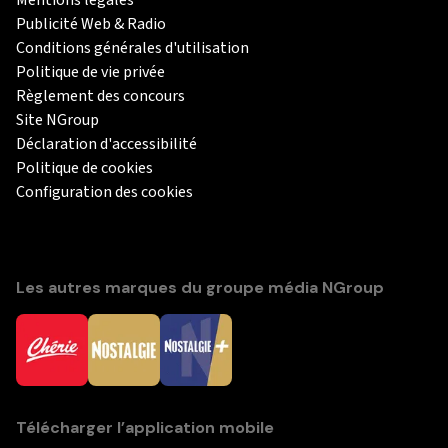
Publicité Web & Radio
Conditions générales d'utilisation
Politique de vie privée
Règlement des concours
Site NGroup
Déclaration d'accessibilité
Politique de cookies
Configuration des cookies
Les autres marques du groupe média NGroup
Télécharger l’application mobile