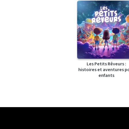
Les Petits Rêveurs :
histoires et aventures p
enfants