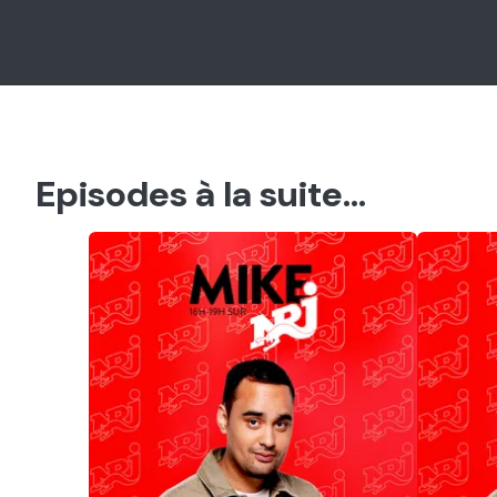
Episodes à la suite...