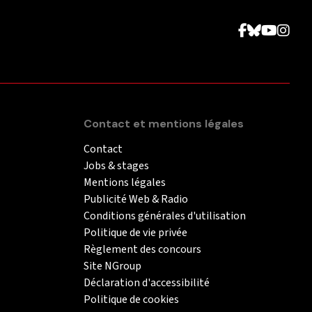
Contact et mentions légales
Contact
Jobs & stages
Mentions légales
Publicité Web & Radio
Conditions générales d'utilisation
Politique de vie privée
Règlement des concours
Site NGroup
Déclaration d'accessibilité
Politique de cookies