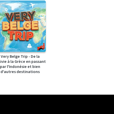
Very Belge Trip - De la
ivie à la Grèce en passant
par l'Indonésie et bien
d'autres destinations