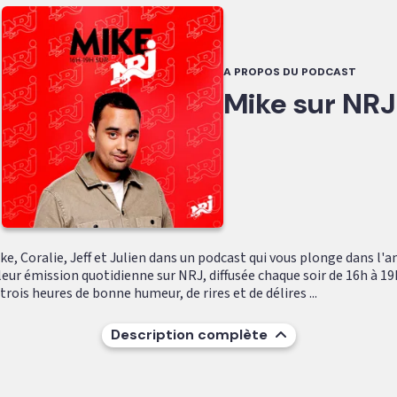
A PROPOS DU PODCAST
Mike sur NRJ
e, Coralie, Jeff et Julien dans un podcast qui vous plonge dans l'
leur émission quotidienne sur NRJ, diffusée chaque soir de 16h à 19
ois heures de bonne humeur, de rires et de délires ...
Description complète