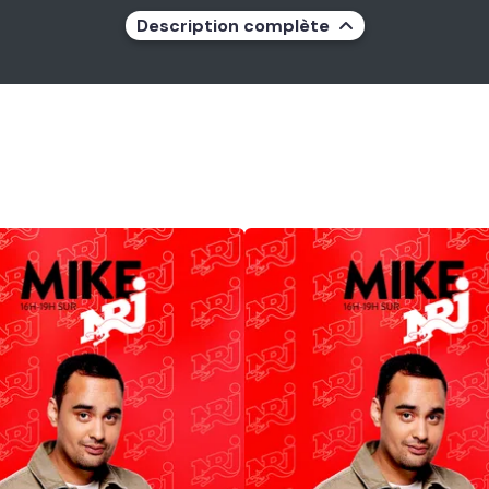
Description complète