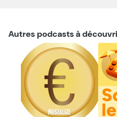
Autres podcasts à découvri