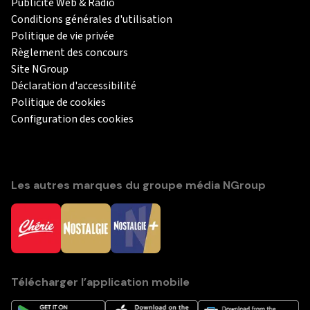
Publicité Web & Radio
Conditions générales d'utilisation
Politique de vie privée
Règlement des concours
Site NGroup
Déclaration d'accessibilité
Politique de cookies
Configuration des cookies
Les autres marques du groupe média NGroup
Télécharger l’application mobile