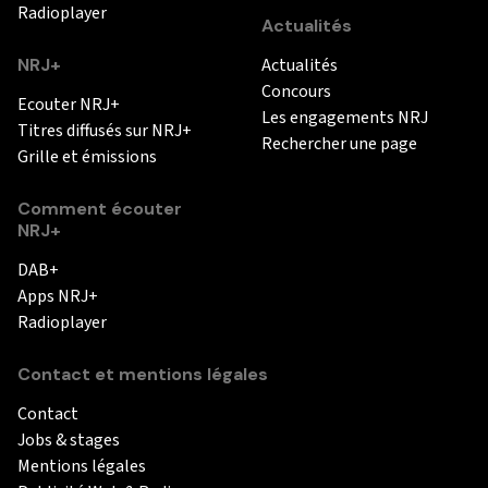
Radioplayer
Actualités
NRJ+
Actualités
Concours
Ecouter NRJ+
Les engagements NRJ
Titres diffusés sur NRJ+
Rechercher une page
Grille et émissions
Comment écouter
NRJ+
DAB+
Apps NRJ+
Radioplayer
Contact et mentions légales
Contact
Jobs & stages
Mentions légales