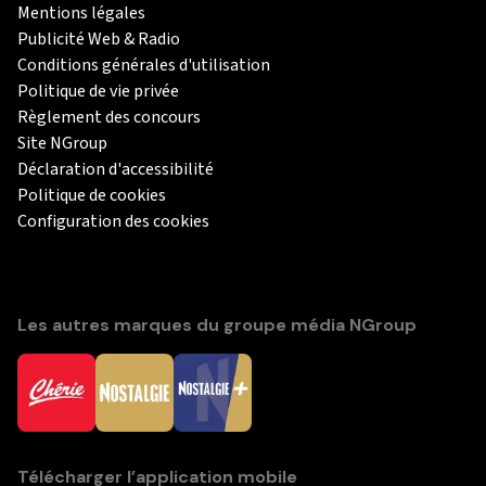
Mentions légales
Publicité Web & Radio
Conditions générales d'utilisation
Politique de vie privée
Règlement des concours
Site NGroup
Déclaration d'accessibilité
Politique de cookies
Configuration des cookies
Les autres marques du groupe média NGroup
Télécharger l’application mobile