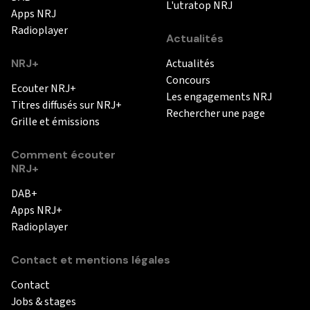
L'utratop NRJ
Apps NRJ
Radioplayer
Actualités
NRJ+
Actualités
Concours
Ecouter NRJ+
Les engagements NRJ
Titres diffusés sur NRJ+
Rechercher une page
Grille et émissions
Comment écouter
NRJ+
DAB+
Apps NRJ+
Radioplayer
Contact et mentions légales
Contact
Jobs & stages