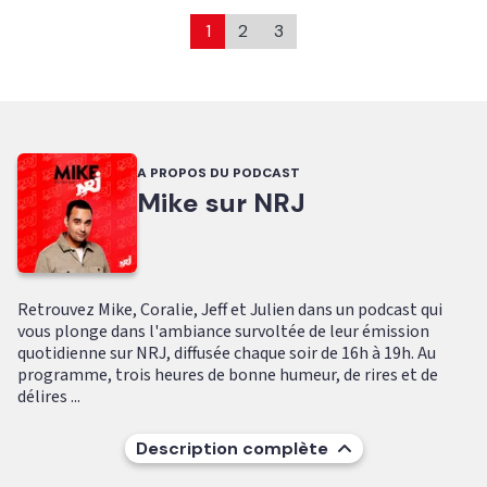
1
2
3
A PROPOS DU PODCAST
Mike sur NRJ
Retrouvez Mike, Coralie, Jeff et Julien dans un podcast qui
vous plonge dans l'ambiance survoltée de leur émission
quotidienne sur NRJ, diffusée chaque soir de 16h à 19h. Au
programme, trois heures de bonne humeur, de rires et de
délires ...
Description complète