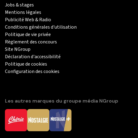
Jobs & stages
Mentions légales
Publicité Web & Radio
Conditions générales d'utilisation
Politique de vie privée
Règlement des concours
Site NGroup
Déclaration d'accessibilité
Politique de cookies
Configuration des cookies
Les autres marques du groupe média NGroup