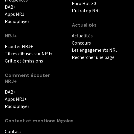
Euro Hot 30
DAB+
L'utratop NRJ
Apps NRJ
Radioplayer
Actualités
NRJ+
Actualités
Concours
Ecouter NRJ+
Les engagements NRJ
Titres diffusés sur NRJ+
Rechercher une page
Grille et émissions
Comment écouter
NRJ+
DAB+
Apps NRJ+
Radioplayer
Contact et mentions légales
Contact