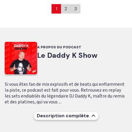
1
2
3
A PROPOS DU PODCAST
Le Daddy K Show
Si vous êtes fan de mix explosifs et de beats qui enflamment
la piste, ce podcast est fait pour vous. Retrouvez en replay
les sets endiablés du légendaire DJ Daddy K, maître du remix
et des platines, qui va vous ...
Description complète