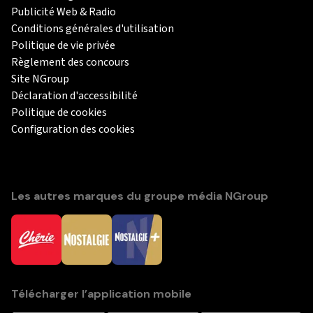
Publicité Web & Radio
Conditions générales d'utilisation
Politique de vie privée
Règlement des concours
Site NGroup
Déclaration d'accessibilité
Politique de cookies
Configuration des cookies
Les autres marques du groupe média NGroup
Télécharger l’application mobile