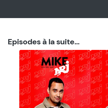
Episodes à la suite...