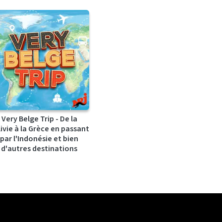
Very Belge Trip - De la
ivie à la Grèce en passant
par l'Indonésie et bien
d'autres destinations