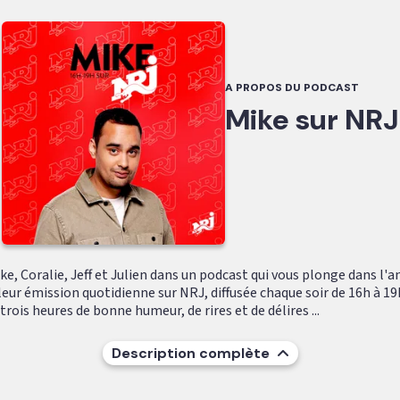
A PROPOS DU PODCAST
Mike sur NRJ
e, Coralie, Jeff et Julien dans un podcast qui vous plonge dans l'
leur émission quotidienne sur NRJ, diffusée chaque soir de 16h à 19
ois heures de bonne humeur, de rires et de délires ...
Description complète