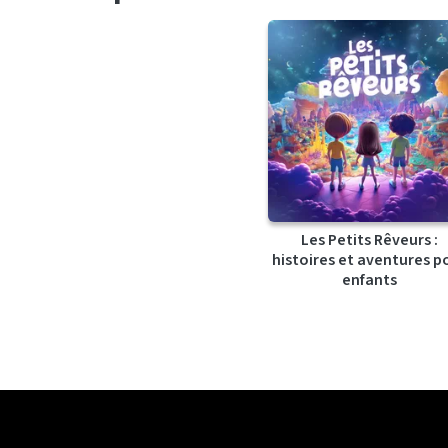
Les Petits Rêveurs :
histoires et aventures p
enfants