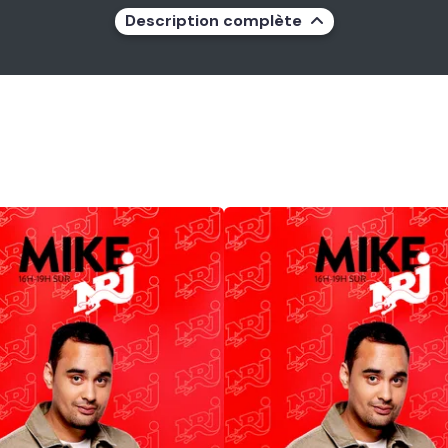
Description complète