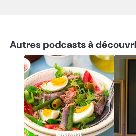
Autres podcasts à découvri