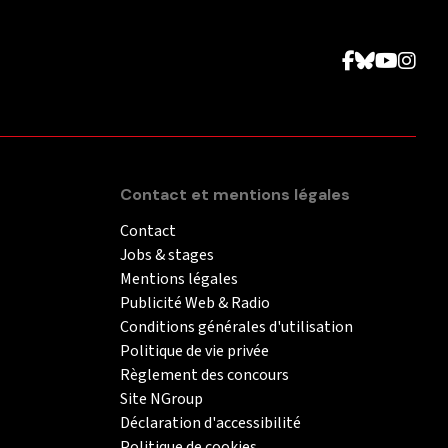
Contact et mentions légales
Contact
Jobs & stages
Mentions légales
Publicité Web & Radio
Conditions générales d'utilisation
Politique de vie privée
Règlement des concours
Site NGroup
Déclaration d'accessibilité
Politique de cookies