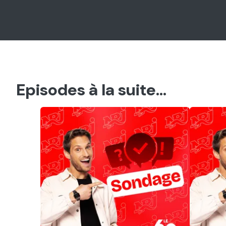
Episodes à la suite...