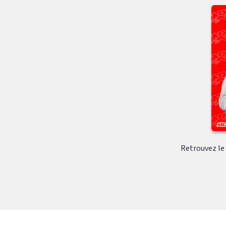
Retrouvez le c