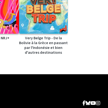
 NRJ+
Very Belge Trip - De la
Bolivie à la Grèce en passant
par l'Indonésie et bien
d'autres destinations