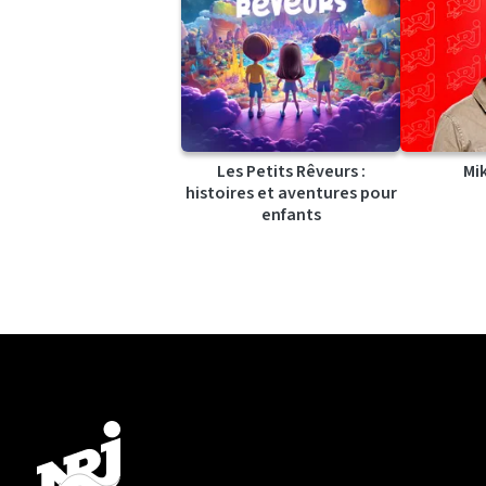
Les Petits Rêveurs :
Mi
histoires et aventures pour
enfants