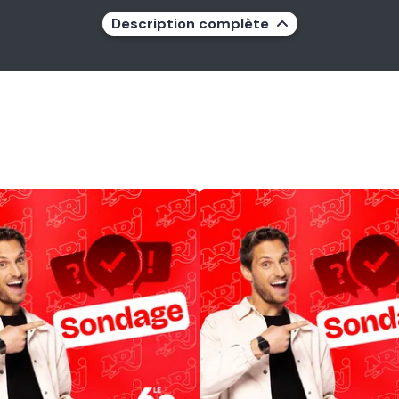
Description complète