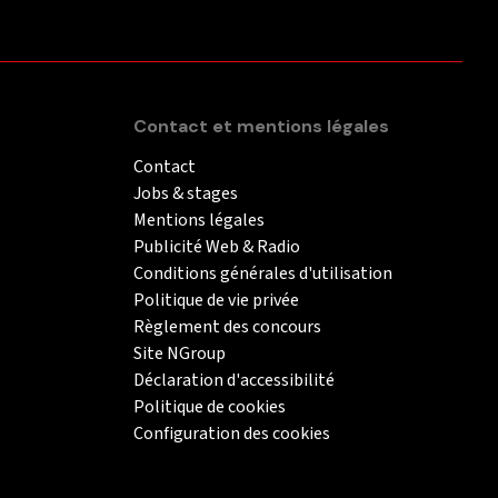
Contact et mentions légales
Contact
Jobs & stages
Mentions légales
Publicité Web & Radio
Conditions générales d'utilisation
Politique de vie privée
Règlement des concours
Site NGroup
Déclaration d'accessibilité
Politique de cookies
Configuration des cookies