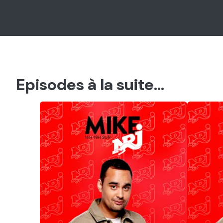
Episodes à la suite...