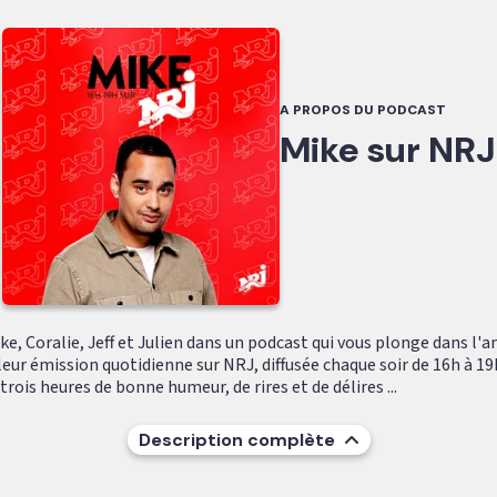
A PROPOS DU PODCAST
Mike sur NRJ
e, Coralie, Jeff et Julien dans un podcast qui vous plonge dans l'
leur émission quotidienne sur NRJ, diffusée chaque soir de 16h à 19
ois heures de bonne humeur, de rires et de délires ...
Description complète