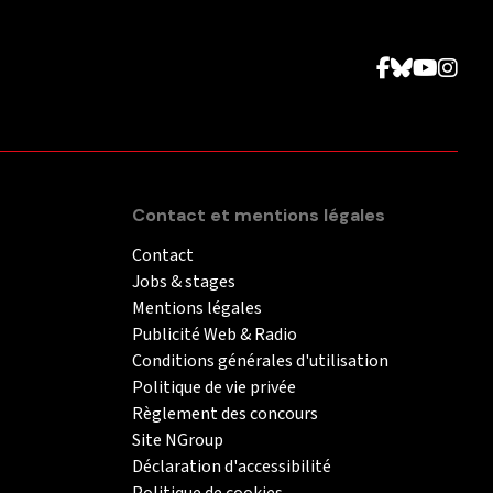
Contact et mentions légales
Contact
Jobs & stages
Mentions légales
Publicité Web & Radio
Conditions générales d'utilisation
Politique de vie privée
Règlement des concours
Site NGroup
Déclaration d'accessibilité