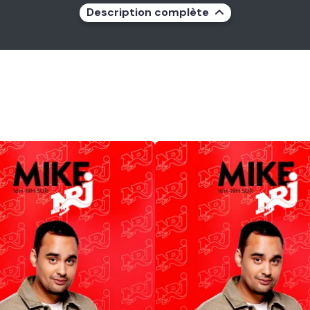
Description complète