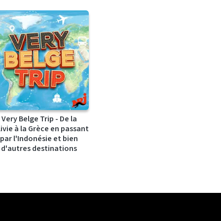
Very Belge Trip - De la
ivie à la Grèce en passant
par l'Indonésie et bien
d'autres destinations