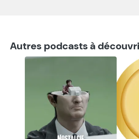
Autres podcasts à découvri