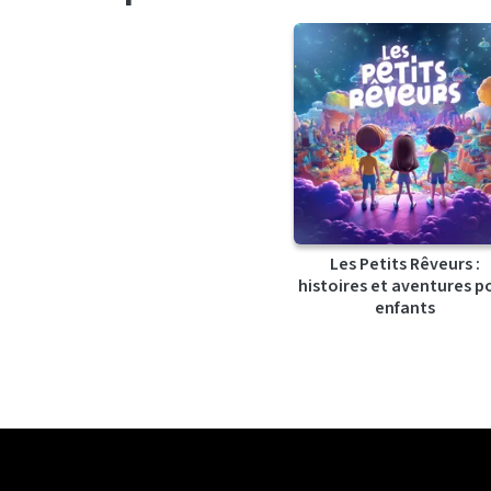
Les Petits Rêveurs :
histoires et aventures p
enfants