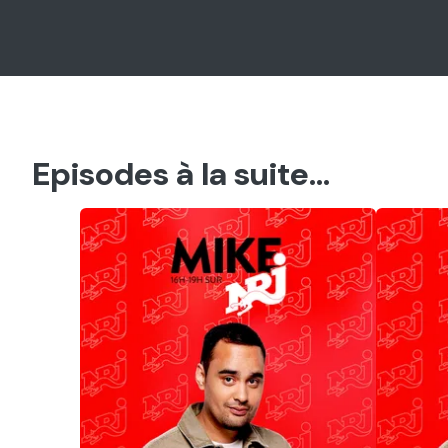
Episodes à la suite...