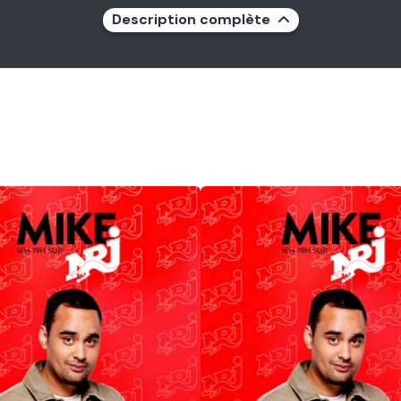
Description complète