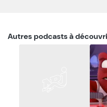
Autres podcasts à découvri