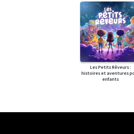
Les Petits Rêveurs :
histoires et aventures p
enfants