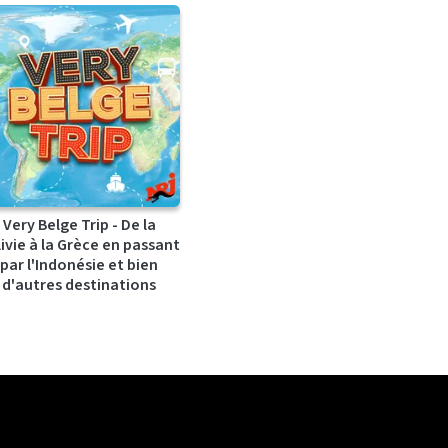
Very Belge Trip - De la
ivie à la Grèce en passant
par l'Indonésie et bien
d'autres destinations