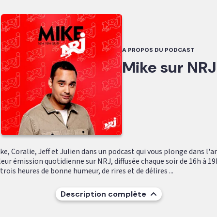
A PROPOS DU PODCAST
Mike sur NRJ
e, Coralie, Jeff et Julien dans un podcast qui vous plonge dans l'
leur émission quotidienne sur NRJ, diffusée chaque soir de 16h à 19
ois heures de bonne humeur, de rires et de délires ...
Description complète