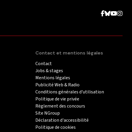
Contact et mentions légales
Contact
Jobs & stages
Mentions légales
Publicité Web & Radio
Conditions générales d'utilisation
Politique de vie privée
Règlement des concours
Site NGroup
Déclaration d'accessibilité
Politique de cookies