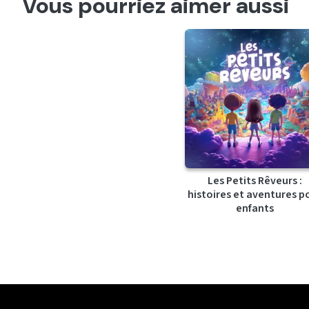
Vous pourriez aimer aussi
Les Petits Rêveurs :
histoires et aventures p
enfants