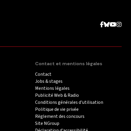
Contact et mentions légales
Contact
Jobs & stages
Mentions légales
Publicité Web & Radio
Conditions générales d'utilisation
Politique de vie privée
Règlement des concours
Site NGroup
Déclaration d'accessibilité