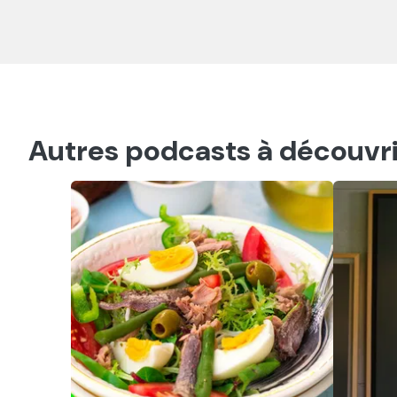
Autres podcasts à découvri