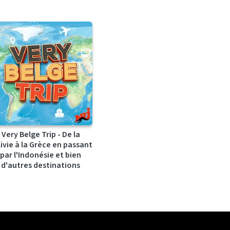
Very Belge Trip - De la
ivie à la Grèce en passant
par l'Indonésie et bien
d'autres destinations