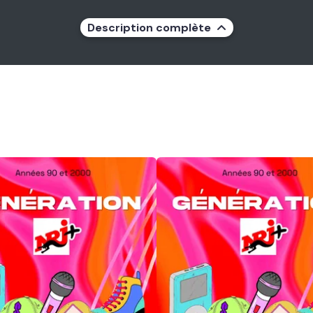
Description complète