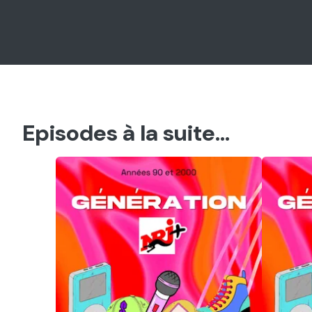
Episodes à la suite...