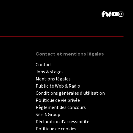
Contact et mentions légales
Contact
Jobs & stages
Mentions légales
Publicité Web & Radio
Conditions générales d'utilisation
Politique de vie privée
Règlement des concours
Site NGroup
Déclaration d'accessibilité
Politique de cookies