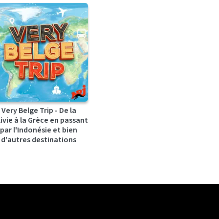
Very Belge Trip - De la
ivie à la Grèce en passant
par l'Indonésie et bien
d'autres destinations