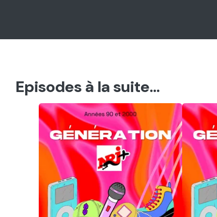
Episodes à la suite...