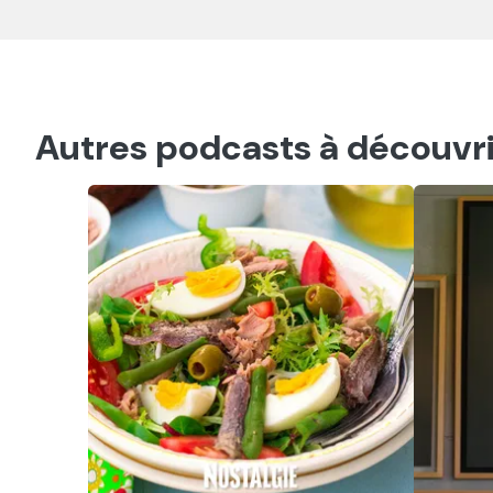
Autres podcasts à découvri