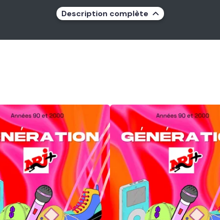
Description complète