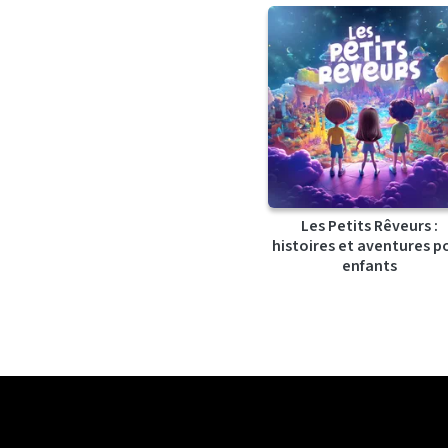
Les Petits Rêveurs :
histoires et aventures p
enfants