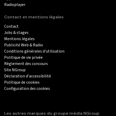
Radioplayer
Contact et mentions légales
Contact
Jobs & stages
Mentions légales
Publicité Web & Radio
Conditions générales d'utilisation
Politique de vie privée
Règlement des concours
Site NGroup
Déclaration d'accessibilité
Politique de cookies
Configuration des cookies
Les autres marques du groupe média NGroup