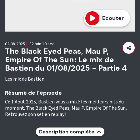
Ecouter
02-08-2025
|
32 min 10 sec
The Black Eyed Peas, Mau P,
Empire Of The Sun : Le mix de
Bastien du 01/08/2025 - Partie 4
Les mix de Bastien
Résumé de l’épisode
Ce 1 Août 2025, Bastien vous a mixé les meilleurs hits du
moment. The Black Eyed Peas, Mau P, Empire Of The Sun,
Retrouvez son set en replay !
Description complète