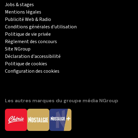
Jobs & stages
Mentions légales
Publicité Web & Radio
Conditions générales d'utilisation
Politique de vie privée
Règlement des concours
Site NGroup
Déclaration d'accessibilité
Politique de cookies
Configuration des cookies
Les autres marques du groupe média NGroup