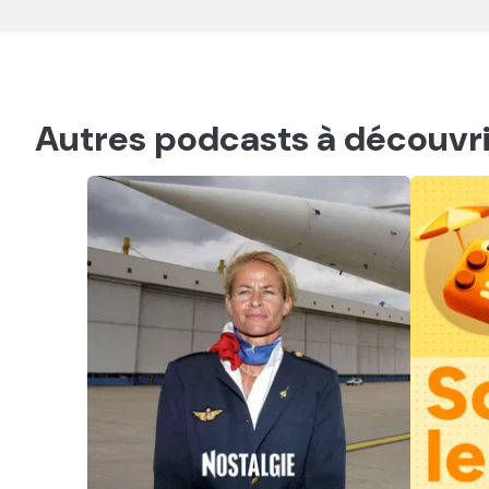
Autres podcasts à découvri