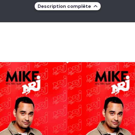
Description complète