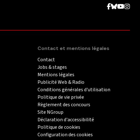
Contact et mentions légales
Contact
Jobs & stages
Mentions légales
Publicité Web & Radio
Conditions générales d'utilisation
Politique de vie privée
Règlement des concours
Site NGroup
Déclaration d'accessibilité
Politique de cookies
Configuration des cookies