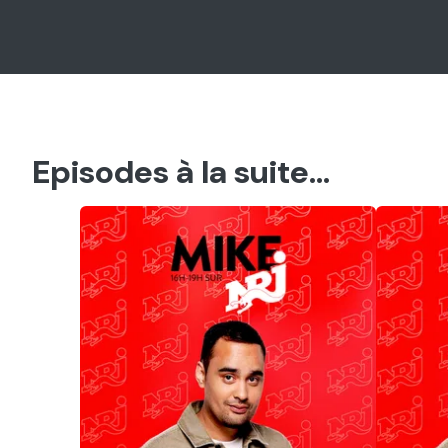
Episodes à la suite...