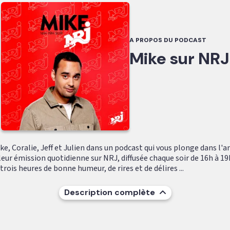
A PROPOS DU PODCAST
Mike sur NRJ
e, Coralie, Jeff et Julien dans un podcast qui vous plonge dans l'
leur émission quotidienne sur NRJ, diffusée chaque soir de 16h à 19
ois heures de bonne humeur, de rires et de délires ...
Description complète