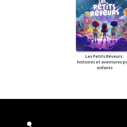
Les Petits Rêveurs :
histoires et aventures p
enfants