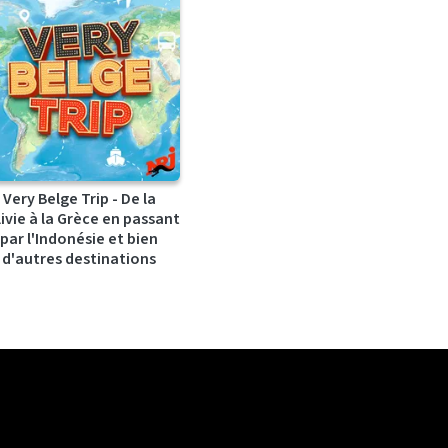
Very Belge Trip - De la
ivie à la Grèce en passant
par l'Indonésie et bien
d'autres destinations