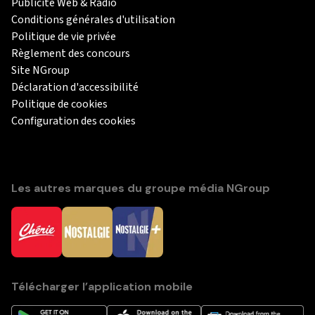
Publicité Web & Radio
Conditions générales d'utilisation
Politique de vie privée
Règlement des concours
Site NGroup
Déclaration d'accessibilité
Politique de cookies
Configuration des cookies
Les autres marques du groupe média NGroup
Télécharger l’application mobile