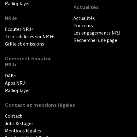
Radioplayer
Actualités
NRJ+
Actualités
Concours
Ecouter NRJ+
Les engagements NRJ
Titres diffusés sur NRJ+
Rechercher une page
Grille et émissions
Comment écouter
NRJ+
DAB+
Apps NRJ+
Radioplayer
Contact et mentions légales
Contact
Jobs & stages
Mentions légales