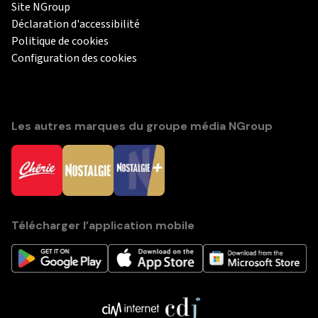
Site NGroup
Déclaration d'accessibilité
Politique de cookies
Configuration des cookies
Les autres marques du groupe média NGroup
Télécharger l’application mobile