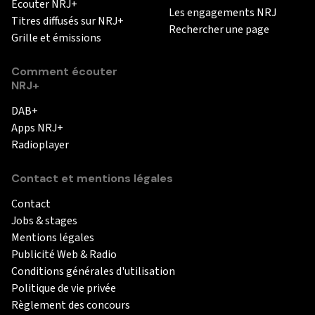
Ecouter NRJ+
Les engagements NRJ
Titres diffusés sur NRJ+
Rechercher une page
Grille et émissions
Comment écouter
NRJ+
DAB+
Apps NRJ+
Radioplayer
Contact et mentions légales
Contact
Jobs & stages
Mentions légales
Publicité Web & Radio
Conditions générales d'utilisation
Politique de vie privée
Règlement des concours