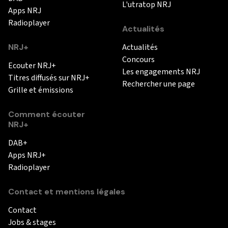
L'utratop NRJ
Apps NRJ
Radioplayer
Actualités
NRJ+
Actualités
Concours
Ecouter NRJ+
Les engagements NRJ
Titres diffusés sur NRJ+
Rechercher une page
Grille et émissions
Comment écouter
NRJ+
DAB+
Apps NRJ+
Radioplayer
Contact et mentions légales
Contact
Jobs & stages