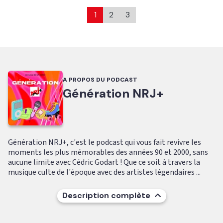
1
2
3
A PROPOS DU PODCAST
Génération NRJ+
Génération NRJ+, c'est le podcast qui vous fait revivre les
moments les plus mémorables des années 90 et 2000, sans
aucune limite avec Cédric Godart ! Que ce soit à travers la
musique culte de l'époque avec des artistes légendaires ...
Description complète