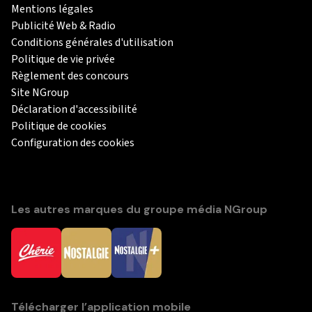
Mentions légales
Publicité Web & Radio
Conditions générales d'utilisation
Politique de vie privée
Règlement des concours
Site NGroup
Déclaration d'accessibilité
Politique de cookies
Configuration des cookies
Les autres marques du groupe média NGroup
Télécharger l’application mobile