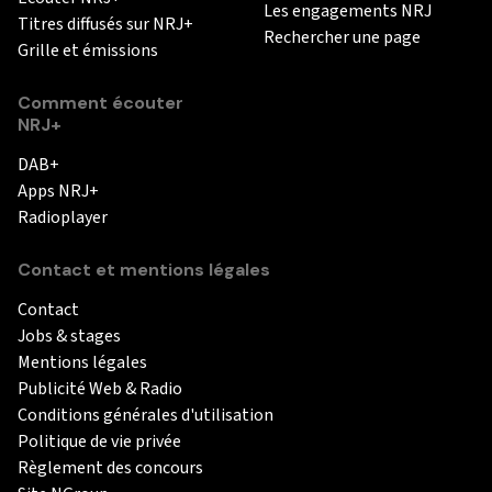
Les engagements NRJ
Titres diffusés sur NRJ+
Rechercher une page
Grille et émissions
Comment écouter
NRJ+
DAB+
Apps NRJ+
Radioplayer
Contact et mentions légales
Contact
Jobs & stages
Mentions légales
Publicité Web & Radio
Conditions générales d'utilisation
Politique de vie privée
Règlement des concours