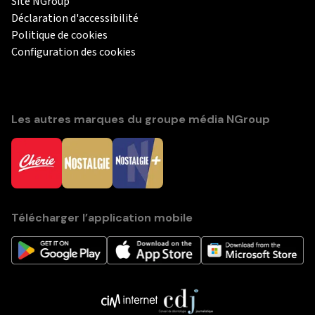
Site NGroup
Déclaration d'accessibilité
Politique de cookies
Configuration des cookies
Les autres marques du groupe média NGroup
Télécharger l’application mobile