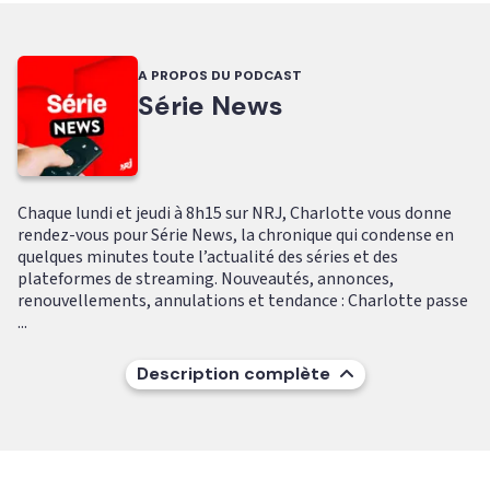
A PROPOS DU PODCAST
Série News
Chaque lundi et jeudi à 8h15 sur NRJ, Charlotte vous donne
rendez-vous pour Série News, la chronique qui condense en
quelques minutes toute l’actualité des séries et des
plateformes de streaming. Nouveautés, annonces,
renouvellements, annulations et tendance : Charlotte passe
...
Description complète