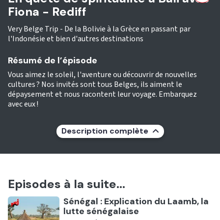
Fiona - Rediff
Very Belge Trip - De la Bolivie à la Grèce en passant par
l'Indonésie et bien d'autres destinations
Résumé de l’épisode
Vous aimez le soleil, l'aventure ou découvrir de nouvelles
cultures ? Nos invités sont tous Belges, ils aiment le
dépaysement et nous racontent leur voyage. Embarquez
avec eux !
Description complète
Episodes à la suite...
Ecouter
Sénégal : Explication du Laamb, la
lutte sénégalaise