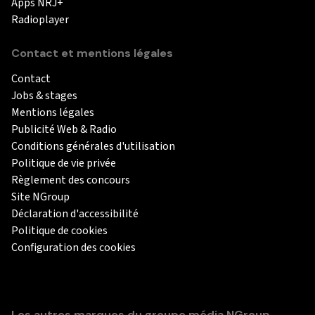
Apps NRJ+
Radioplayer
Contact et mentions légales
Contact
Jobs & stages
Mentions légales
Publicité Web & Radio
Conditions générales d'utilisation
Politique de vie privée
Règlement des concours
Site NGroup
Déclaration d'accessibilité
Politique de cookies
Configuration des cookies
Les autres marques du groupe média NGroup