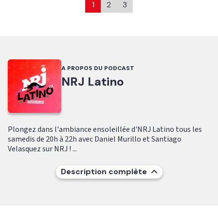
1
2
3
A PROPOS DU PODCAST
NRJ Latino
Plongez dans l'ambiance ensoleillée d'NRJ Latino tous les
samedis de 20h à 22h avec Daniel Murillo et Santiago
Velasquez sur NRJ ! ...
Description complète