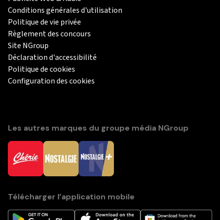
Conditions générales d'utilisation
Politique de vie privée
Règlement des concours
Site NGroup
Déclaration d'accessibilité
Politique de cookies
Configuration des cookies
Les autres marques du groupe média NGroup
Télécharger l’application mobile