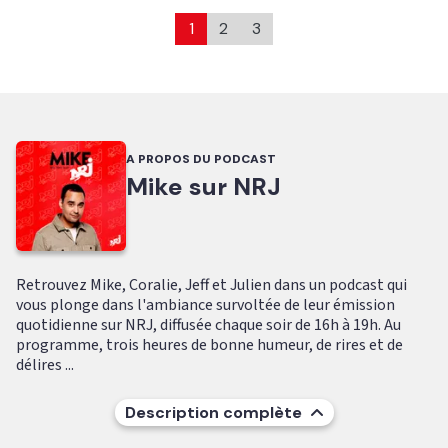
1
2
3
A PROPOS DU PODCAST
Mike sur NRJ
Retrouvez Mike, Coralie, Jeff et Julien dans un podcast qui
vous plonge dans l'ambiance survoltée de leur émission
quotidienne sur NRJ, diffusée chaque soir de 16h à 19h. Au
programme, trois heures de bonne humeur, de rires et de
délires ...
Description complète