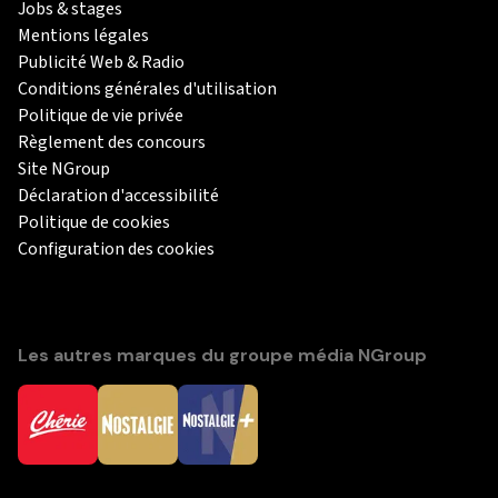
Jobs & stages
Mentions légales
Publicité Web & Radio
Conditions générales d'utilisation
Politique de vie privée
Règlement des concours
Site NGroup
Déclaration d'accessibilité
Politique de cookies
Configuration des cookies
Les autres marques du groupe média NGroup