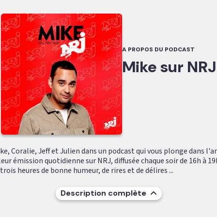
A PROPOS DU PODCAST
Mike sur NRJ
e, Coralie, Jeff et Julien dans un podcast qui vous plonge dans l'
leur émission quotidienne sur NRJ, diffusée chaque soir de 16h à 19
ois heures de bonne humeur, de rires et de délires ...
Description complète