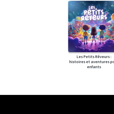
Les Petits Rêveurs :
histoires et aventures p
enfants