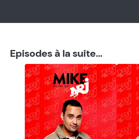
Episodes à la suite...