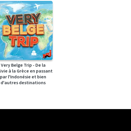
Very Belge Trip - De la
ivie à la Grèce en passant
par l'Indonésie et bien
d'autres destinations