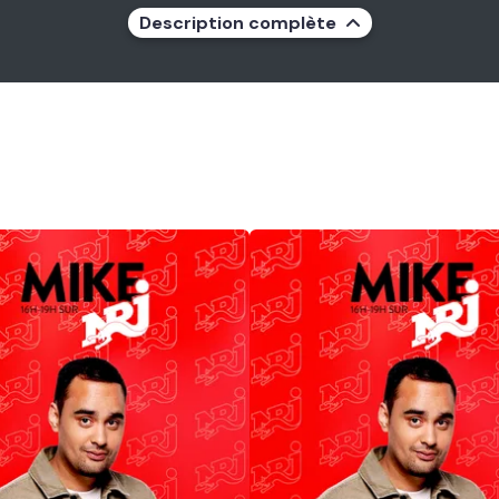
Description complète