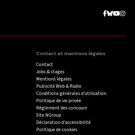
Contact et mentions légales
Contact
Jobs & stages
Mentions légales
Publicité Web & Radio
Conditions générales d'utilisation
Politique de vie privée
Règlement des concours
Site NGroup
Déclaration d'accessibilité
Politique de cookies