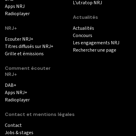
L'utratop NRJ
Apps NRJ
Radioplayer
Actualités
NRJ+
Actualités
Concours
Ecouter NRJ+
Les engagements NRJ
Titres diffusés sur NRJ+
Rechercher une page
Grille et émissions
Comment écouter
NRJ+
DAB+
Apps NRJ+
Radioplayer
Contact et mentions légales
Contact
Jobs & stages