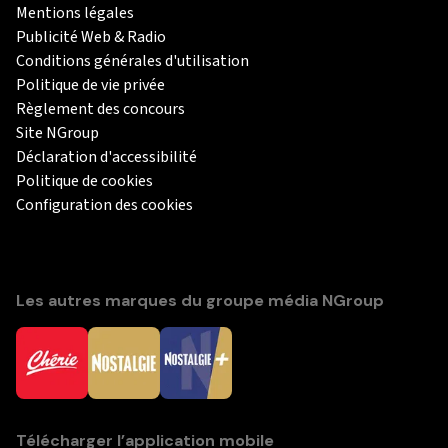
Mentions légales
Publicité Web & Radio
Conditions générales d'utilisation
Politique de vie privée
Règlement des concours
Site NGroup
Déclaration d'accessibilité
Politique de cookies
Configuration des cookies
Les autres marques du groupe média NGroup
Télécharger l’application mobile