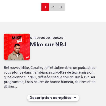
1
2
3
A PROPOS DU PODCAST
Mike sur NRJ
Retrouvez Mike, Coralie, Jeff et Julien dans un podcast qui
vous plonge dans l'ambiance survoltée de leur émission
quotidienne sur NRJ, diffusée chaque soir de 16h à 19h. Au
programme, trois heures de bonne humeur, de rires et de
délires ...
Description complète